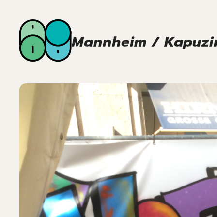
Mannheim / Kapuzi