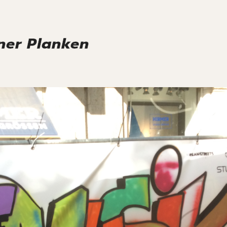
ner Planken