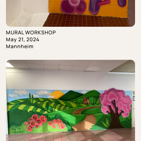
MURAL WORKSHOP
May 21, 2024
Mannheim