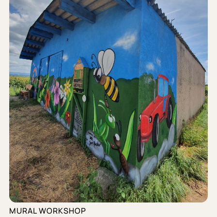
MURAL WORKSHOP