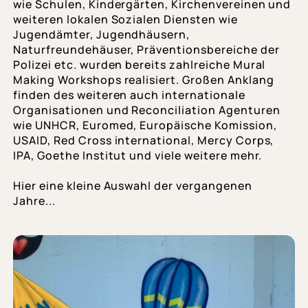
wie Schulen, Kindergärten, Kirchenvereinen und
weiteren lokalen Sozialen Diensten wie
Jugendämter, Jugendhäusern,
Naturfreundehäuser, Präventionsbereiche der
Polizei etc. wurden bereits zahlreiche Mural
Making Workshops realisiert. Großen Anklang
finden des weiteren auch internationale
Organisationen und Reconciliation Agenturen
wie UNHCR, Euromed, Europäische Komission,
USAID, Red Cross international, Mercy Corps,
IPA, Goethe Institut und viele weitere mehr.
Hier eine kleine Auswahl der vergangenen
Jahre...