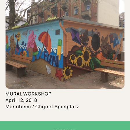
MURAL WORKSHOP
April 12, 2018
Mannheim / Clignet Spielplatz