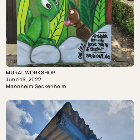
MURAL WORKSHOP
June 15, 2022
Mannheim Seckenheim