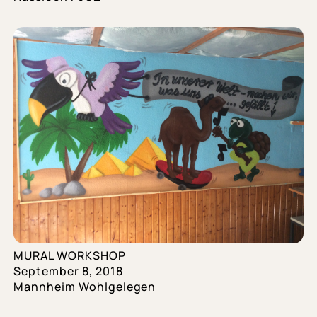
MURAL WORKSHOP
September 8, 2018
Mannheim Wohlgelegen