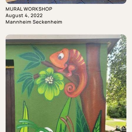
MURAL WORKSHOP
August 4, 2022
Mannheim Seckenheim