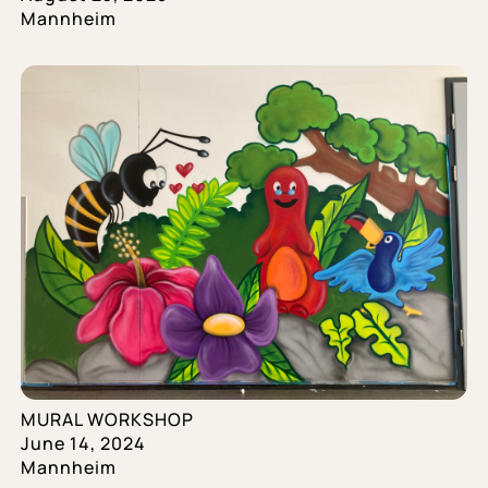
Mannheim
MURAL WORKSHOP
June 14, 2024
Mannheim