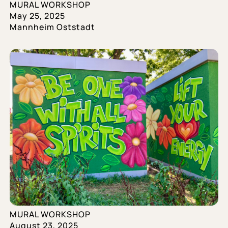
MURAL WORKSHOP
May 25, 2025
Mannheim Oststadt
MURAL WORKSHOP
August 23, 2025