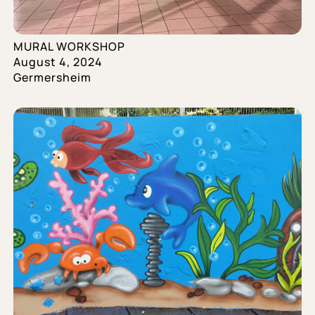
MURAL WORKSHOP
August 4, 2024
Germersheim