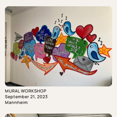
MURAL WORKSHOP
September 21, 2023
Mannheim