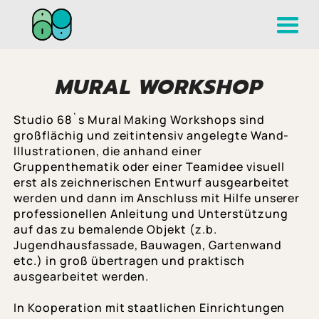
MURAL WORKSHOP
Studio 68`s Mural Making Workshops sind
großflächig und zeitintensiv angelegte Wand-
Illustrationen, die anhand einer
Gruppenthematik oder einer Teamidee visuell
erst als zeichnerischen Entwurf ausgearbeitet
werden und dann im Anschluss mit Hilfe unserer
professionellen Anleitung und Unterstützung
auf das zu bemalende Objekt (z.b.
Jugendhausfassade, Bauwagen, Gartenwand
etc.) in groß übertragen und praktisch
ausgearbeitet werden.
In Kooperation mit staatlichen Einrichtungen